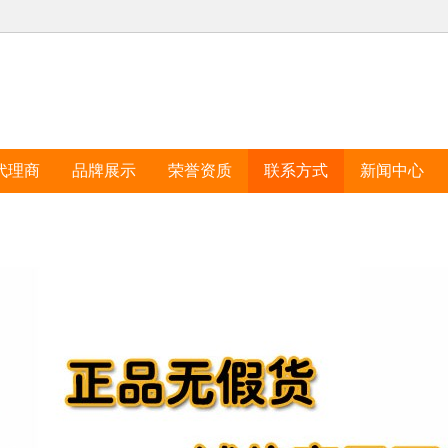
代理商
品牌展示
荣誉资质
联系方式
新闻中心