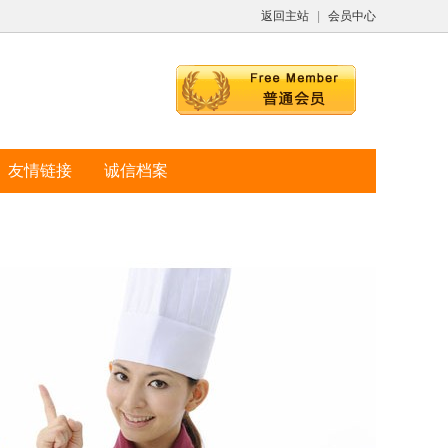
返回主站
|
会员中心
友情链接
诚信档案