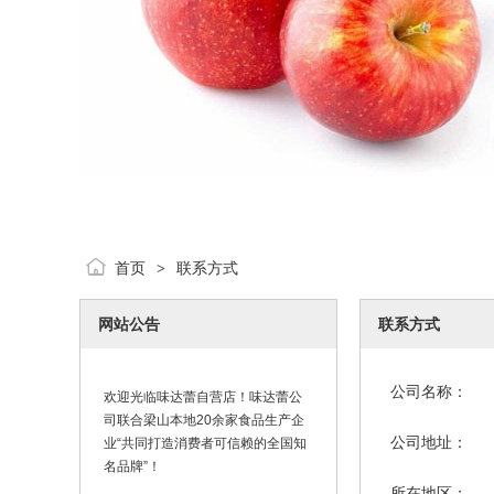
首页
联系方式
>
网站公告
联系方式
公司名称：
欢迎光临味达蕾自营店！味达蕾公
司联合梁山本地20余家食品生产企
业“共同打造消费者可信赖的全国知
公司地址：
名品牌”！
所在地区：