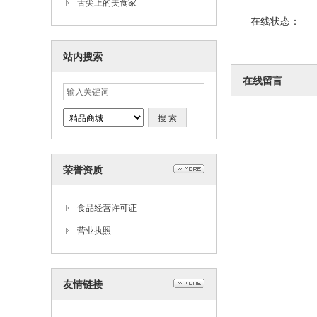
舌尖上的美食家
在线状态：
站内搜索
在线留言
荣誉资质
食品经营许可证
营业执照
友情链接